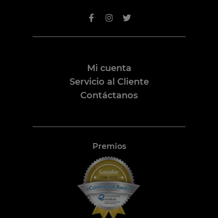
Mi cuenta
Servicio al Cliente
Contáctanos
Premios