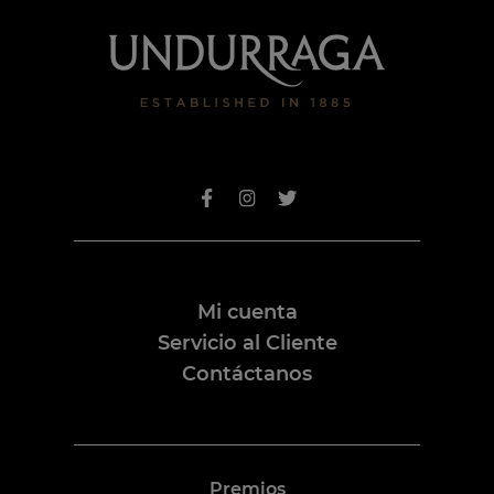
Mi cuenta
Servicio al Cliente
Contáctanos
Premios