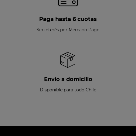
Paga hasta 6 cuotas
Sin interés por Mercado Pago
Envío a domicilio
Disponible para todo Chile