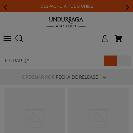
DESPACHO A TODO CHILE
FILTRAR
ORDENAR POR
FECHA DE RELEASE