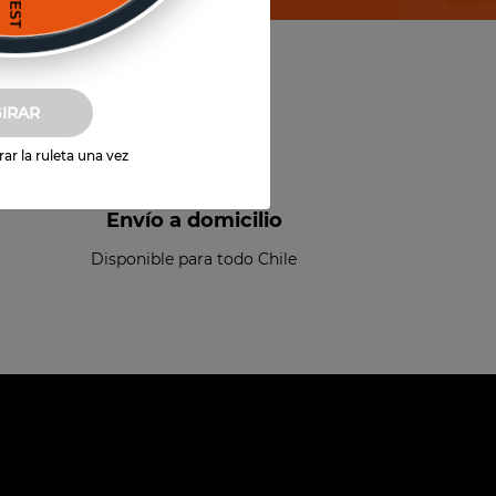
GIRAR
ar la ruleta una vez
Envío a domicilio
Disponible para todo Chile