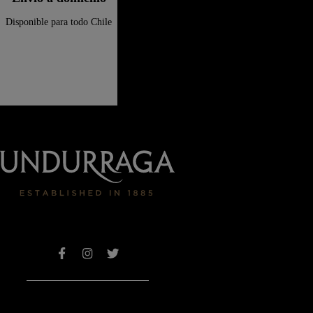
Disponible para todo Chile