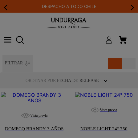
DESPACHO A TODO CHILE
FILTRAR
ORDENAR POR
FECHA DE RELEASE
Vista previa
Vista previa
DOMECQ BRANDY 3 AÑOS
NOBLE LIGHT 24° 750