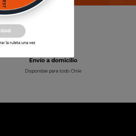
GIRAR
ar la ruleta una vez
Envío a domicilio
Disponible para todo Chile