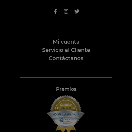
Mi cuenta
Servicio al Cliente
Contáctanos
Premios