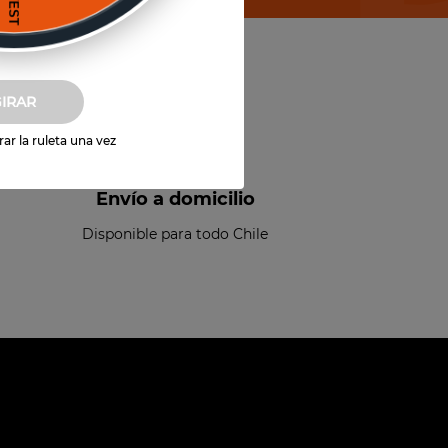
GIRAR
ar la ruleta una vez
Envío a domicilio
Disponible para todo Chile