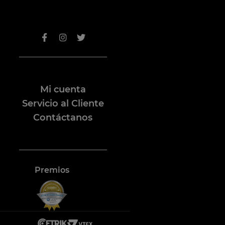
Mi cuenta
Servicio al Cliente
Contáctanos
Premios