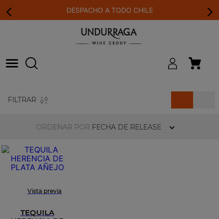
DESPACHO A TODO CHILE
FILTRAR
ORDENAR POR
FECHA DE RELEASE
Vista previa
TEQUILA