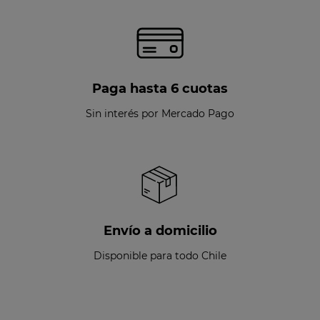
Paga hasta 6 cuotas
Sin interés por Mercado Pago
Envío a domicilio
Disponible para todo Chile