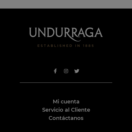
Mi cuenta
Servicio al Cliente
Contáctanos