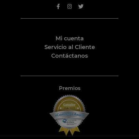
Mi cuenta
Servicio al Cliente
Contáctanos
Premios