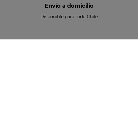
Envío a domicilio
Disponible para todo Chile