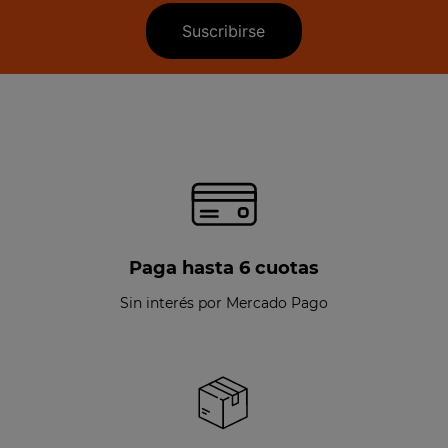
Suscribirse
Paga hasta 6 cuotas
Sin interés por Mercado Pago