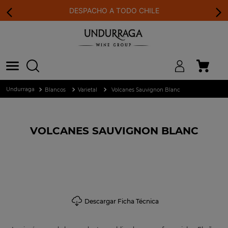
DESPACHO A TODO CHILE
Blancos
Varietal
Volcanes Sauvignon Blanc
VOLCANES SAUVIGNON BLANC
Descargar Ficha Técnica