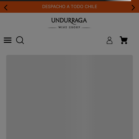
DESPACHO A TODO CHILE