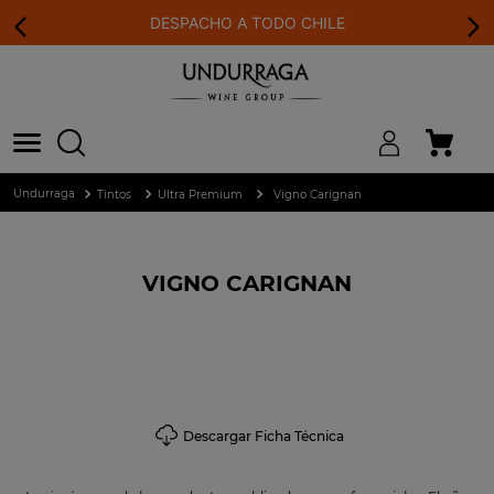
DESPACHO A TODO CHILE
Tintos
Ultra Premium
Vigno Carignan
VIGNO CARIGNAN
Descargar Ficha Técnica