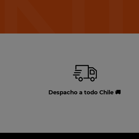
Despacho a todo Chile 🚚