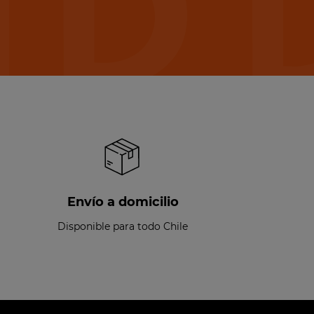
Envío a domicilio
Disponible para todo Chile