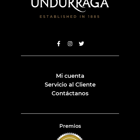
Mi cuenta
Servicio al Cliente
Contáctanos
Premios