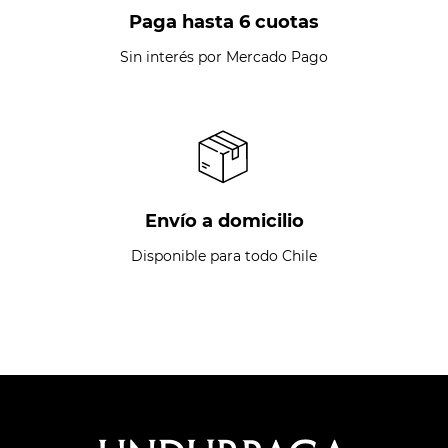
Paga hasta 6 cuotas
Sin interés por Mercado Pago
Envío a domicilio
Disponible para todo Chile