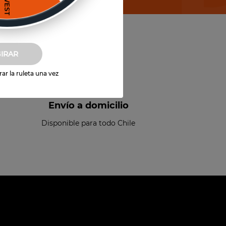
GIRAR
ar la ruleta una vez
Envío a domicilio
Disponible para todo Chile