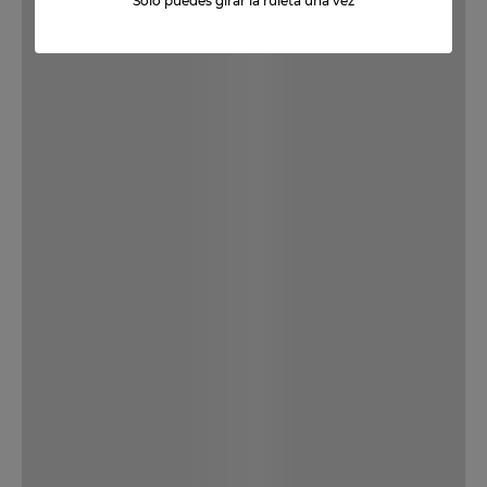
Solo puedes girar la ruleta una vez