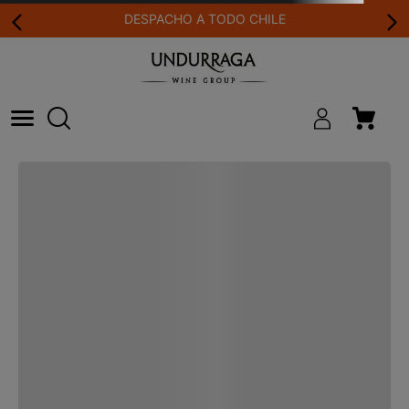
DESPACHO A TODO CHILE