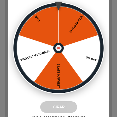
GIRAR