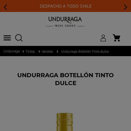
DESPACHO A TODO CHILE
Tintos
Varietal
Undurraga Botellón Tinto dulce
UNDURRAGA BOTELLÓN TINTO
DULCE