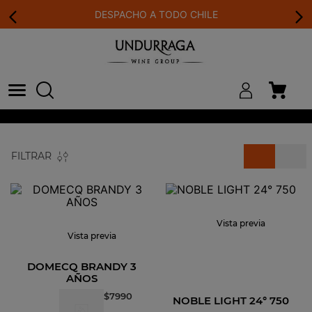
DESPACHO A TODO CHILE
FILTRAR
Vista previa
Vista previa
DOMECQ BRANDY 3
AÑOS
$
7990
NOBLE LIGHT 24° 750