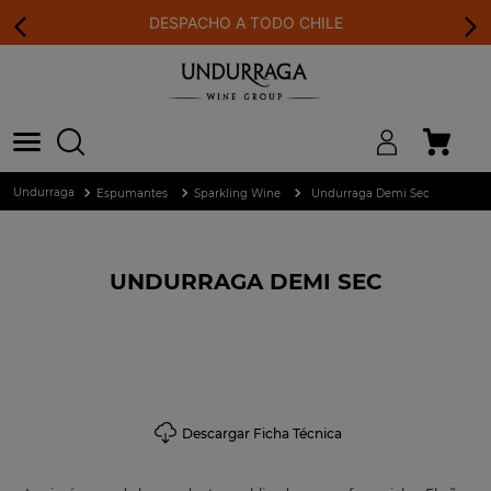
DESPACHO A TODO CHILE
Espumantes
Sparkling Wine
Undurraga Demi Sec
UNDURRAGA DEMI SEC
Descargar Ficha Técnica