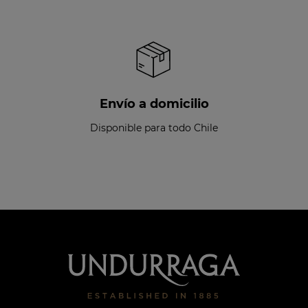
Envío a domicilio
Disponible para todo Chile