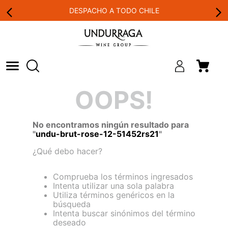
DESPACHO A TODO CHILE
OOPS!
No encontramos ningún resultado para
"
undu-brut-rose-12-51452rs21
"
¿Qué debo hacer?
Comprueba los términos ingresados
Intenta utilizar una sola palabra
Utiliza términos genéricos en la
búsqueda
Intenta buscar sinónimos del término
deseado