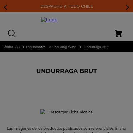
DESPACHO A TODO CHILE
Espumantes
Sparkling Wine
Undurraga Brut
UNDURRAGA BRUT
Descargar Ficha Técnica
Las imágenes de los productos publicados son referenciales. El año