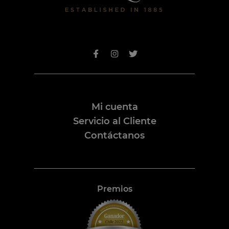
Mi cuenta
Servicio al Cliente
Contáctanos
Premios