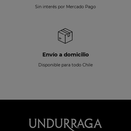
Sin interés por Mercado Pago
Envío a domicilio
Disponible para todo Chile