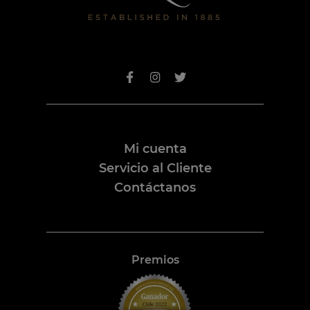
Mi cuenta
Servicio al Cliente
Contáctanos
Premios