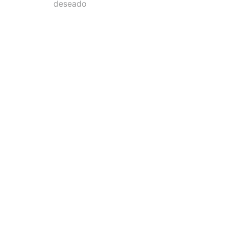
deseado