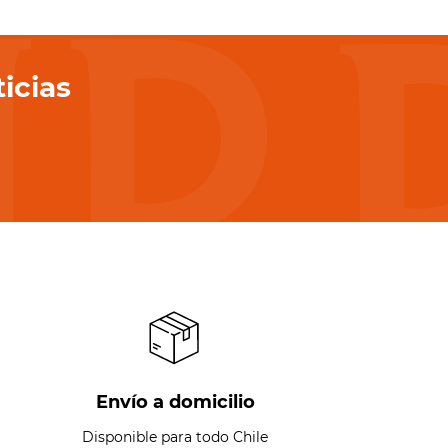
icias
Envío a domicilio
Disponible para todo Chile