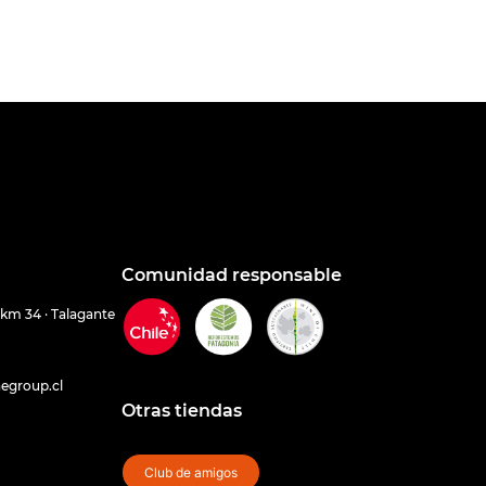
Comunidad responsable
 km 34 · Talagante
egroup.cl
Otras tiendas
Club de amigos