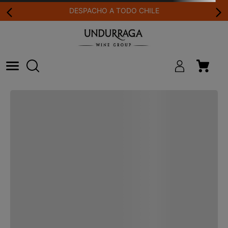
DESPACHO A TODO CHILE