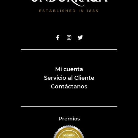
Mi cuenta
Servicio al Cliente
Contáctanos
Premios