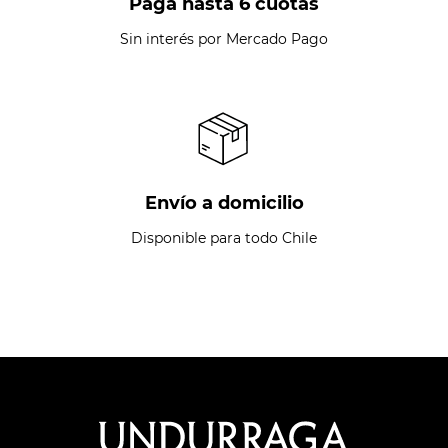
Paga hasta 6 cuotas
Sin interés por Mercado Pago
Envío a domicilio
Disponible para todo Chile