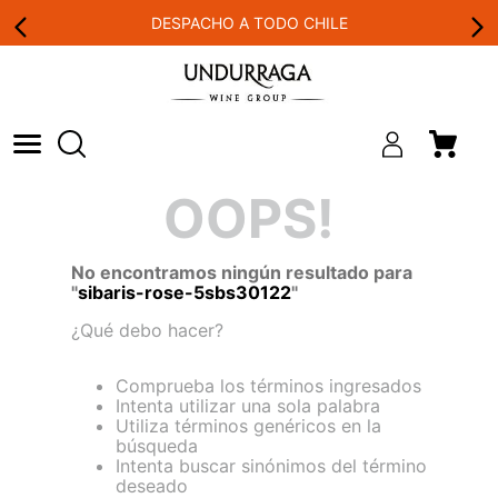
DESPACHO A TODO CHILE
OOPS!
No encontramos ningún resultado para
"
sibaris-rose-5sbs30122
"
¿Qué debo hacer?
Comprueba los términos ingresados
Intenta utilizar una sola palabra
Utiliza términos genéricos en la
búsqueda
Intenta buscar sinónimos del término
deseado