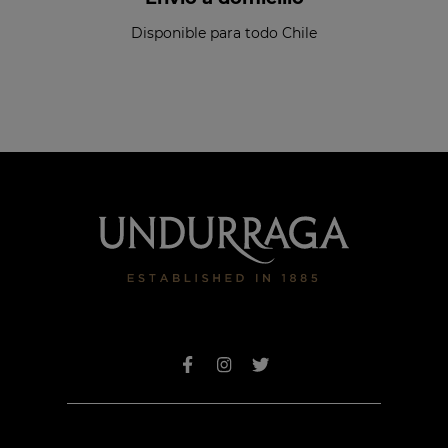
Disponible para todo Chile