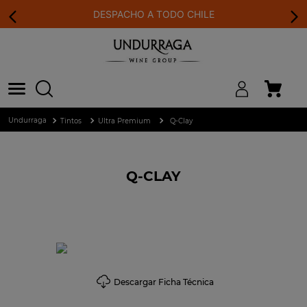
DESPACHO A TODO CHILE
Tintos
Ultra Premium
Q-Clay
Q-CLAY
Descargar Ficha Técnica