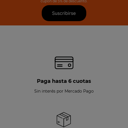
cupón de 5% de descuento.
Suscribirse
Paga hasta 6 cuotas
Sin interés por Mercado Pago