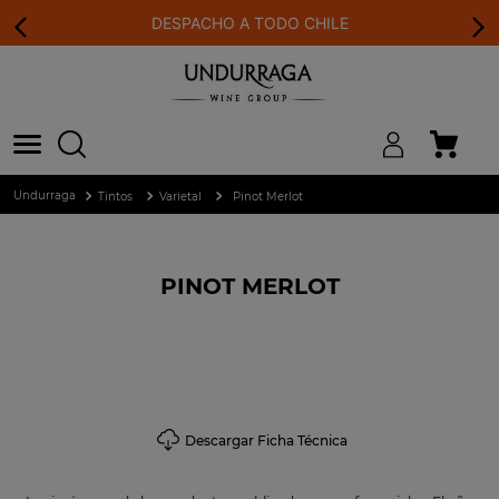
DESPACHO A TODO CHILE
Tintos
Varietal
Pinot Merlot
PINOT MERLOT
Descargar Ficha Técnica