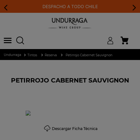
DESPACHO A TODO CHILE
Tintos
Reserva
Petirrojo Cabernet Sauvignon
PETIRROJO CABERNET SAUVIGNON
Descargar Ficha Técnica