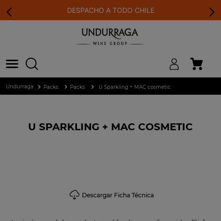
DESPACHO A TODO CHILE
Packs
Packs
U Sparkling + MAC cosmetic
U SPARKLING + MAC COSMETIC
Descargar Ficha Técnica