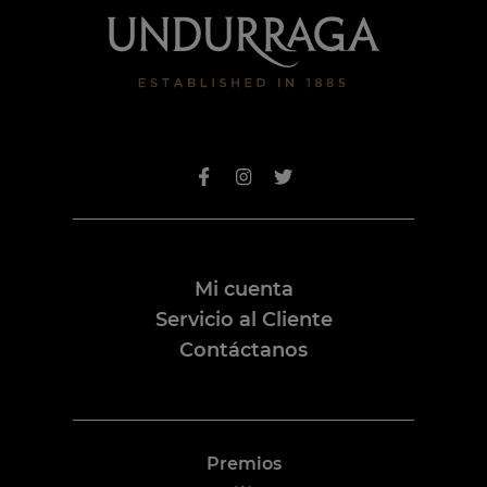
Mi cuenta
Servicio al Cliente
Contáctanos
Premios