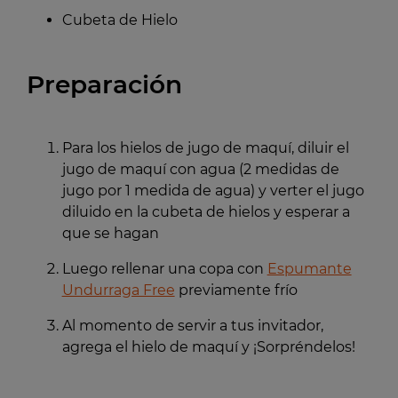
Cubeta de Hielo
Preparación
Para los hielos de jugo de maquí, diluir el
jugo de maquí con agua (2 medidas de
jugo por 1 medida de agua) y verter el jugo
diluido en la cubeta de hielos y esperar a
que se hagan
Luego rellenar una copa con
Espumante
Undurraga Free
previamente frío
Al momento de servir a tus invitador,
agrega el hielo de maquí y ¡Sorpréndelos!