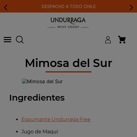
DESPACHO A TODO CHILE
Mimosa del Sur
Ingredientes
Espumante Undurraga Free
Jugo de Maquí