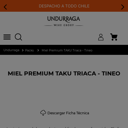
DESPACHO A TODO CHILE
Packs
Miel Premium TAKU Triaca - Tineo
MIEL PREMIUM TAKU TRIACA - TINEO
Descargar Ficha Técnica