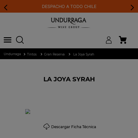
DESPACHO A TODO CHILE
Tintos
Gran Reserva
La Joya Syrah
LA JOYA SYRAH
Descargar Ficha Técnica