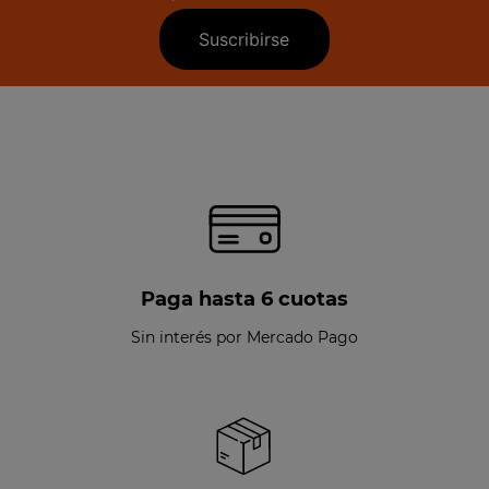
Suscribirse
Paga hasta 6 cuotas
Sin interés por Mercado Pago