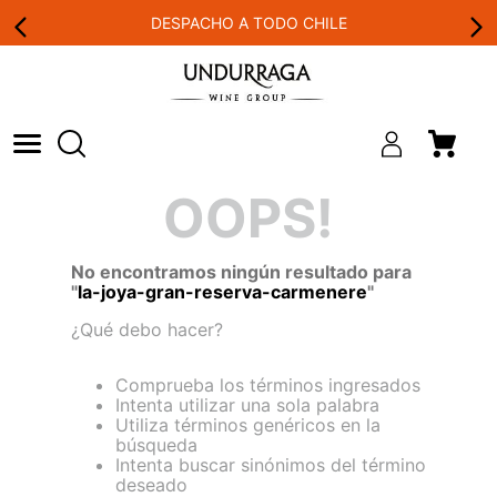
DESPACHO A TODO CHILE
OOPS!
No encontramos ningún resultado para
"
la-joya-gran-reserva-carmenere
"
¿Qué debo hacer?
Comprueba los términos ingresados
Intenta utilizar una sola palabra
Utiliza términos genéricos en la
búsqueda
Intenta buscar sinónimos del término
deseado