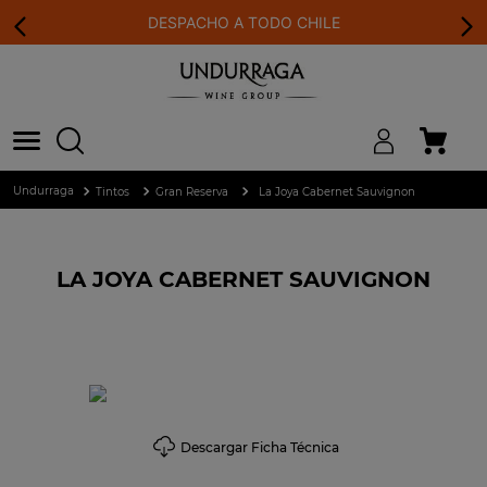
DESPACHO A TODO CHILE
Tintos
Gran Reserva
La Joya Cabernet Sauvignon
LA JOYA CABERNET SAUVIGNON
Descargar Ficha Técnica