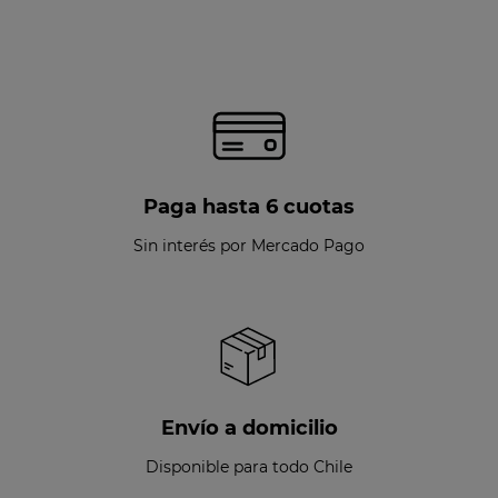
Paga hasta 6 cuotas
Sin interés por Mercado Pago
Envío a domicilio
Disponible para todo Chile