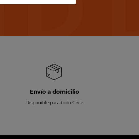
Envío a domicilio
Disponible para todo Chile