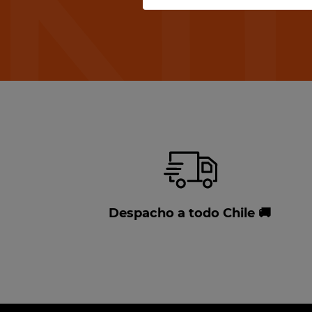
Despacho a todo Chile 🚚