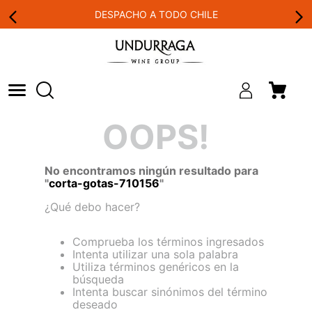
DESPACHO A TODO CHILE
OOPS!
No encontramos ningún resultado para
"
corta-gotas-710156
"
¿Qué debo hacer?
Comprueba los términos ingresados
Intenta utilizar una sola palabra
Utiliza términos genéricos en la
búsqueda
Intenta buscar sinónimos del término
deseado