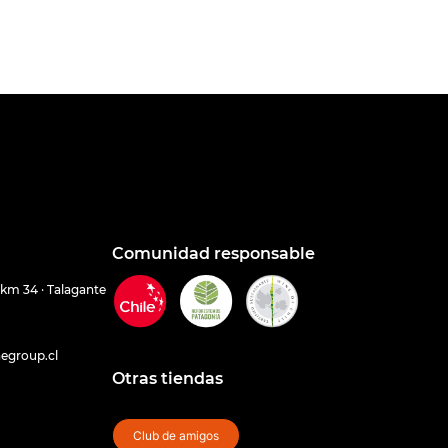
Comunidad responsable
 km 34 · Talagante
egroup.cl
Otras tiendas
Club de amigos