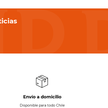
icias
Envío a domicilio
Disponible para todo Chile