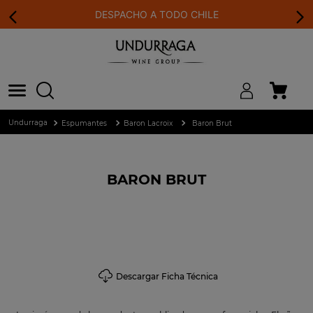
DESPACHO A TODO CHILE
Espumantes
Baron Lacroix
Baron Brut
BARON BRUT
Descargar Ficha Técnica