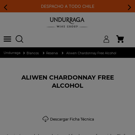
DESPACHO A TODO CHILE
Blancos
Reserva
Aliwen Chardonnay Free Alcohol
ALIWEN CHARDONNAY FREE
ALCOHOL
Descargar Ficha Técnica