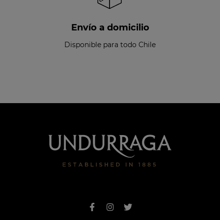
Envío a domicilio
Disponible para todo Chile