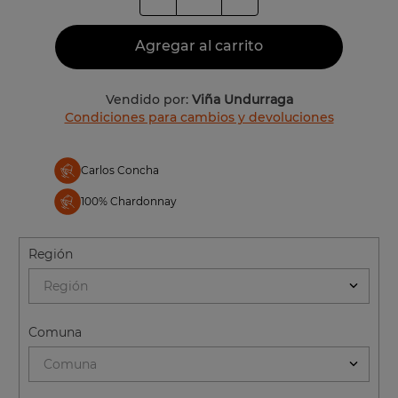
Agregar al carrito
Vendido por:
Viña Undurraga
Condiciones para cambios y devoluciones
Carlos Concha
100% Chardonnay
Región
Región
Comuna
Comuna