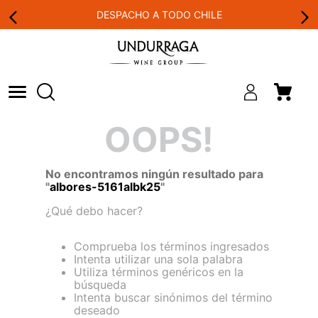
DESPACHO A TODO CHILE
OOPS!
No encontramos ningún resultado para
"
albores-5161albk25
"
¿Qué debo hacer?
Comprueba los términos ingresados
Intenta utilizar una sola palabra
Utiliza términos genéricos en la
búsqueda
Intenta buscar sinónimos del término
deseado