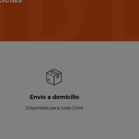
Envío a domicilio
Disponible para todo Chile