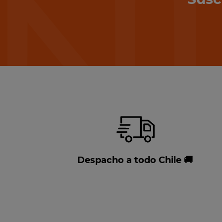
Despacho a todo Chile 🚚