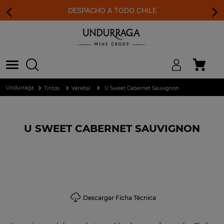
DESPACHO A TODO CHILE
Tintos
Varietal
U Sweet Cabernet Sauvignon
U SWEET CABERNET SAUVIGNON
Descargar Ficha Técnica