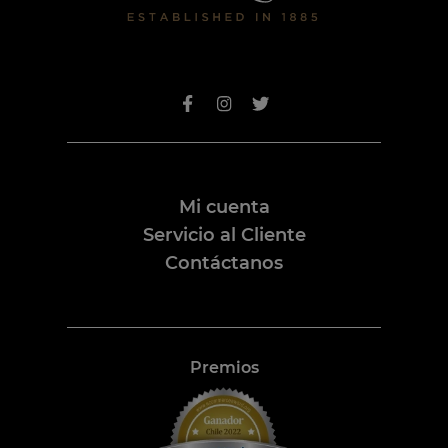
Mi cuenta
Servicio al Cliente
Contáctanos
Premios