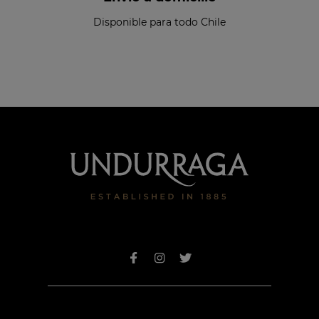
Disponible para todo Chile