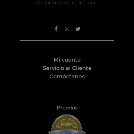
Mi cuenta
Servicio al Cliente
Contáctanos
Premios