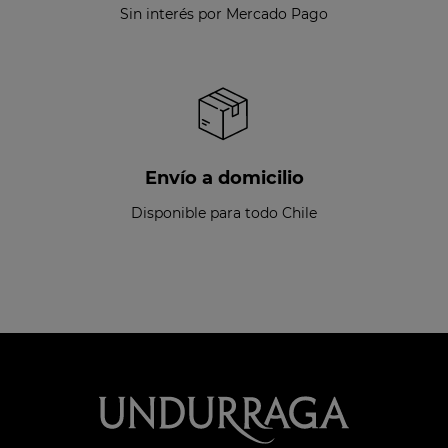
Sin interés por Mercado Pago
Envío a domicilio
Disponible para todo Chile