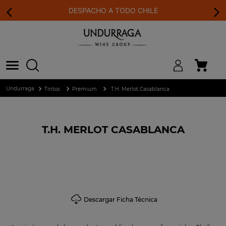
DESPACHO A TODO CHILE
Tintos
Premium
T.H. Merlot Casablanca
T.H. MERLOT CASABLANCA
Descargar Ficha Técnica