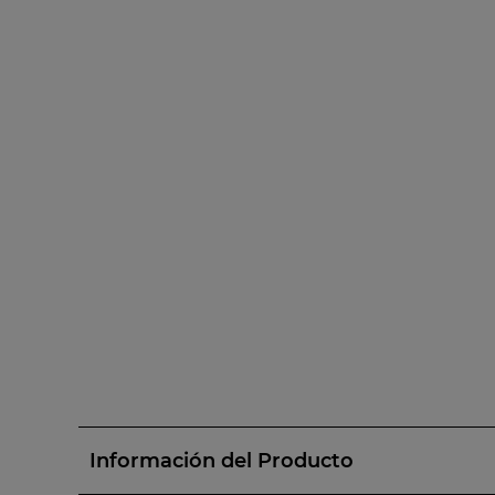
Información del Producto