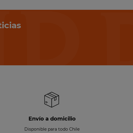
icias
Envío a domicilio
Disponible para todo Chile